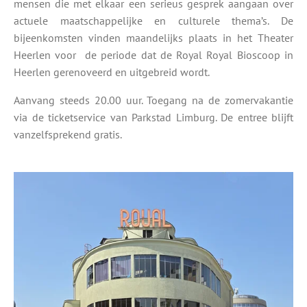
mensen die met elkaar een serieus gesprek aangaan over
actuele maatschappelijke en culturele thema’s. De
bijeenkomsten vinden maandelijks plaats in het Theater
Heerlen voor de periode dat de Royal Royal Bioscoop in
Heerlen gerenoveerd en uitgebreid wordt.
Aanvang steeds 20.00 uur. Toegang na de zomervakantie
via de ticketservice van Parkstad Limburg. De entree blijft
vanzelfsprekend gratis.