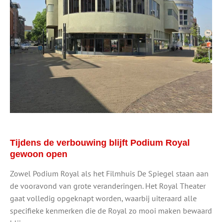
Tijdens de verbouwing blijft Podium Royal
gewoon open
Zowel Podium Royal als het Filmhuis De Spiegel staan aan
de vooravond van grote veranderingen. Het Royal Theater
gaat volledig opgeknapt worden, waarbij uiteraard alle
specifieke kenmerken die de Royal zo mooi maken bewaard