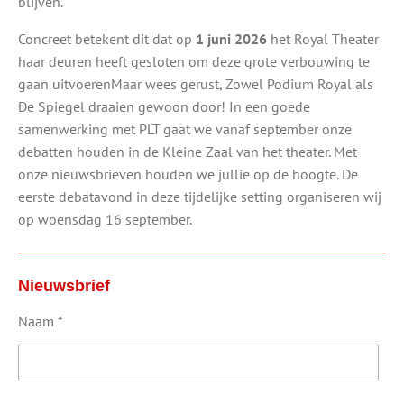
blijven.
Concreet betekent dit dat op
1 juni 2026
het Royal Theater
haar deuren heeft gesloten om deze grote verbouwing te
gaan uitvoerenMaar wees gerust, Zowel Podium Royal als
De Spiegel draaien gewoon door! In een goede
samenwerking met PLT gaat we vanaf september onze
debatten houden in de Kleine Zaal van het theater. Met
onze nieuwsbrieven houden we jullie op de hoogte. De
eerste debatavond in deze tijdelijke setting organiseren wij
op woensdag 16 september.
Nieuwsbrief
Naam *