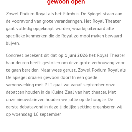
gewoon open
Zowel Podium Royal als het Filmhuis De Spiegel staan aan
de vooravond van grote veranderingen. Het Royal Theater
gaat volledig opgeknapt worden, waarbij uiteraard alle
specifieke kenmerken die de Royal zo mooi maken bewaard
blijven.
Concreet betekent dit dat op
1 juni 2026
het Royal Theater
haar deuren heeft gesloten om deze grote verbouwing voor
te gaan bereiden. Maar wees gerust, Zowel Podium Royal als
De Spiegel draaien gewoon door! In een goede
samenwerking met PLT gaat we vanaf september onze
debatten houden in de Kleine Zaal van het theater. Met
onze nieuwsbrieven houden we jullie op de hoogte. De
eerste debatavond in deze tijdelijke setting organiseren wij
op woensdag 16 september.