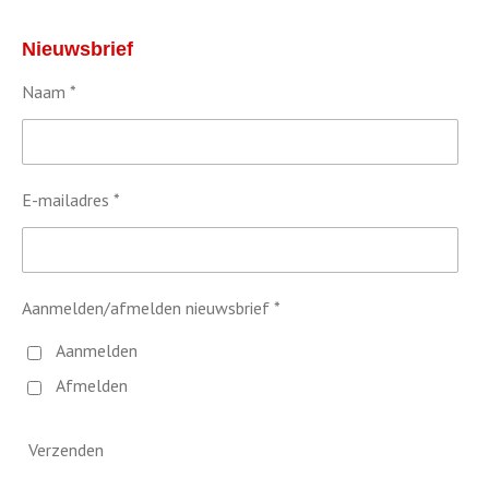
Nieuwsbrief
Naam *
E-mailadres *
Aanmelden/afmelden nieuwsbrief *
Aanmelden
Afmelden
Verzenden