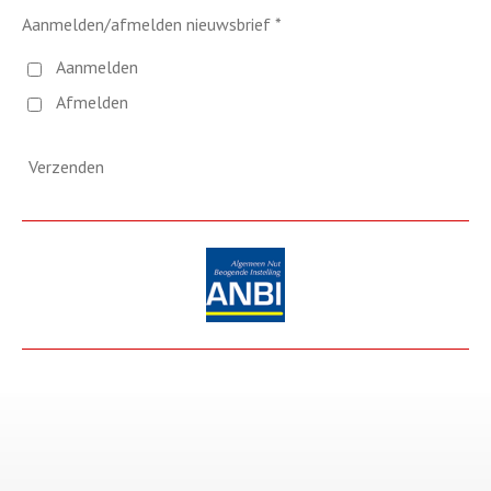
Aanmelden/afmelden nieuwsbrief *
Aanmelden
Afmelden
Verzenden