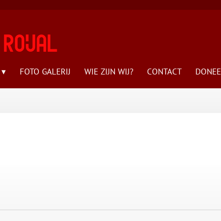
FOTO GALERIJ
WIE ZIJN WIJ?
CONTACT
DONEE