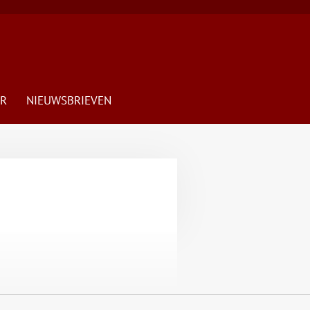
R
NIEUWSBRIEVEN