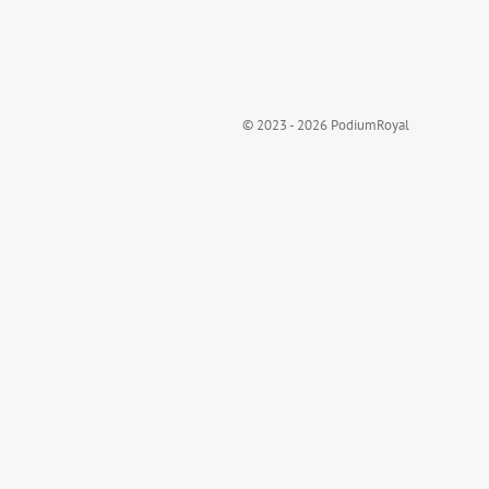
© 2023 - 2026 PodiumRoyal