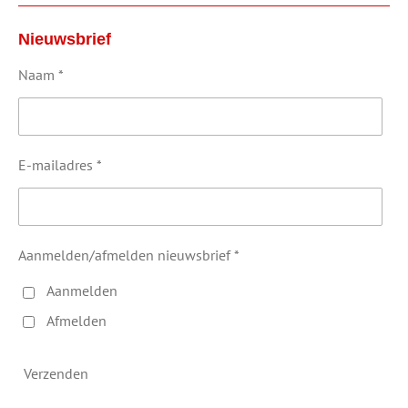
Nieuwsbrief
Naam *
E-mailadres *
Aanmelden/afmelden nieuwsbrief *
Aanmelden
Afmelden
Verzenden