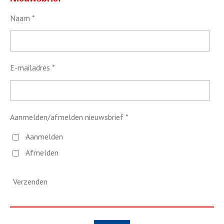
Naam *
E-mailadres *
Aanmelden/afmelden nieuwsbrief *
Aanmelden
Afmelden
Verzenden