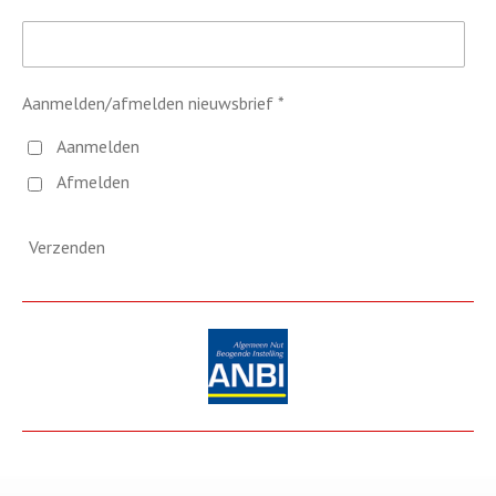
Aanmelden/afmelden nieuwsbrief *
Aanmelden
Afmelden
Verzenden