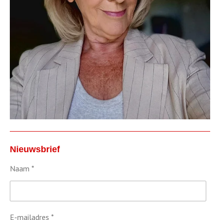
Nieuwsbrief
Naam *
E-mailadres *